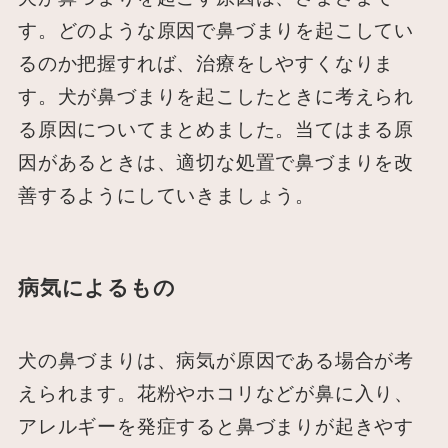
す。どのような原因で鼻づまりを起こしてい
るのか把握すれば、治療をしやすくなりま
す。犬が鼻づまりを起こしたときに考えられ
る原因についてまとめました。当てはまる原
因があるときは、適切な処置で鼻づまりを改
善するようにしていきましょう。
病気によるもの
犬の鼻づまりは、病気が原因である場合が考
えられます。花粉やホコリなどが鼻に入り、
アレルギーを発症すると鼻づまりが起きやす