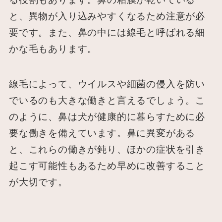
と、異物が入り込みやすくなるため注意が必
要です。また、鼻の中には線毛と呼ばれる細
かな毛もあります。
線毛によって、ウイルスや細菌の侵入を防い
でいるのも大きな働きと言えるでしょう。こ
のように、鼻は犬が健康的に暮らすために必
要な働きを備えています。鼻に異変がある
と、これらの働きが鈍り、ほかの症状を引き
起こす可能性もあるため早めに改善すること
が大切です。