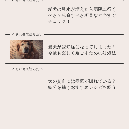
愛犬の鼻水が増えたら病院に行く
べき？観察すべき項目など今すぐ
チェック！
あわせて読みたい
愛犬が認知症になってしまった！
今後も楽しく過ごすための対処法
あわせて読みたい
犬の貧血には病気が隠れている？
鉄分を補うおすすめレシピも紹介