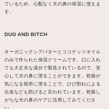
ているため、心配なく犬の鼻の保湿に使えま
す。
DUG AND BITCH
オーガニックシアバターとココナッツオイル
のみで作られた保湿クリームです。口に入れ
ても大丈夫な成分で製造されているので、安
心して犬の鼻に塗ることができます。乾燥が
気になる箇所に塗ることで、ひび割れによる
出血なども防げると言われています。乾燥し
がちな犬の鼻のケアに活用してみてくださ
い。