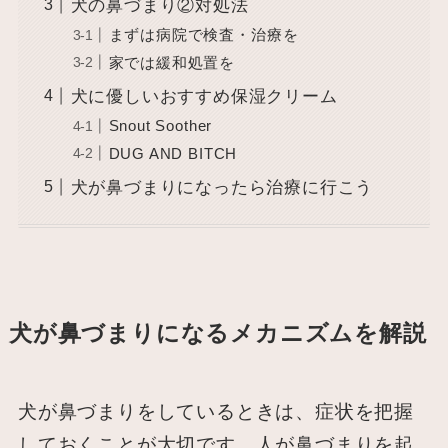
犬の鼻づまり②対処法
まずは病院で検査・治療を
家では緩和処置を
犬に優しいおすすめ保湿クリーム
Snout Soother
DUG AND BITCH
犬が鼻づまりになったら治療に行こう
犬が鼻づまりになるメカニズムを解説
犬が鼻づまりをしているときは、症状を把握
しておくことが大切です。人が鼻づまりを起