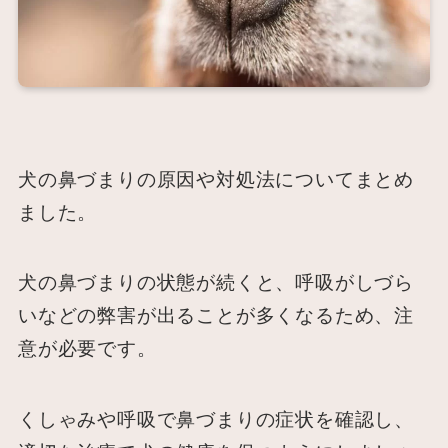
犬の鼻づまりの原因や対処法についてまとめ
ました。
犬の鼻づまりの状態が続くと、呼吸がしづら
いなどの弊害が出ることが多くなるため、注
意が必要です。
くしゃみや呼吸で鼻づまりの症状を確認し、