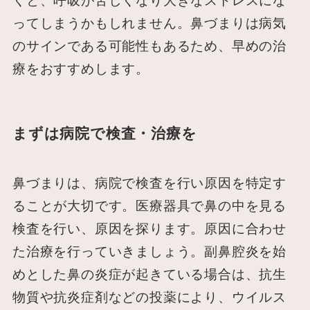
くと、呼吸が苦しくなり大きなストレスにな
ってしまうかもしれません。鼻づまりは病気
のサインである可能性もあるため、早めの治
療をおすすめします。
まずは病院で検査・治療を
鼻づまりは、病院で検査を行い原因を特定す
ることが大切です。医療器具で鼻の中を見る
検査を行い、原因を探ります。原因に合わせ
た治療を行っていきましょう。副鼻腔炎を始
めとした鼻の炎症が起きている場合は、抗生
物質や抗炎症剤などの投薬により、ウイルス