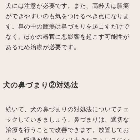
犬には注意が必要です。また、高齢犬は腫瘍
ができやすいのも気をつけるべき点になりま
す。鼻の中の腫瘍は鼻づまりを起こすだけで
なく、ほかの器官に悪影響を起こす可能性が
あるため治療が必要です。
犬の鼻づまり②対処法
続いて、犬の鼻づまりの対処法についてチェ
ックしていきましょう。鼻づまりは、適切な
治療を行うことで改善できます。放置してお