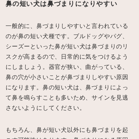
鼻の短い犬は鼻づまりになりやすい
一般的に、鼻づまりしやすいと言われている
のが鼻の短い犬種です。ブルドッグやパグ、
シーズーといった鼻が短い犬は鼻づまりのリ
スクが高まるので、日常的に気をつけるよう
にしましょう。器官が狭い、曲がっている、
鼻の穴が小さいことが鼻づまりしやすい原因
になります。鼻の短い犬は、鼻づまりによっ
て鼻を鳴らすことも多いため、サインを見逃
さないようにしてください。
もちろん、鼻が短い犬以外にも鼻づまりを起