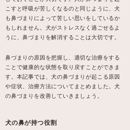
こすと呼吸が苦しくなるのと同じように、犬
も鼻づまりによって苦しい思いをしているか
もしれません。犬がストレスなく過ごせるよ
うに、鼻づまりを解消することは大切です。
鼻づまりの原因を把握し、適切な治療をする
ことで健康的な状態を取り戻すことができま
す。本記事では、犬の鼻づまりが起こる原因
や症状、治療方法についてまとめました。犬
の鼻づまりを改善していきましょう。
犬の鼻が持つ役割