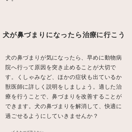
犬が鼻づまりになったら治療に行こう
犬の鼻づまりが気になったら、早めに動物病
院へ行って原因を突き止めることが大切で
す。くしゃみなど、ほかの症状も出ているか
獣医師に詳しく説明をしましょう。適した治
療を行うことで、鼻づまりを改善することが
できます。犬の鼻づまりを解消して、快適に
過ごせるようにしていきませんか？
あわせて読みたい