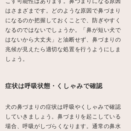
こす可能性はあります。鼻づまりになる原因
はさまざまです。どのような原因で鼻づまり
になるのか把握しておくことで、防ぎやすく
なるのではないでしょうか。「鼻が短い犬で
はないから大丈夫」と油断せず、鼻づまりの
兆候が見えたら適切な処置を行うようにしま
しょう。
症状は呼吸状態・くしゃみで確認
犬の鼻づまりの症状は呼吸やくしゃみで確認
していきましょう。鼻づまりを起こしている
場合、呼吸がしづらくなります。通常の鼻水