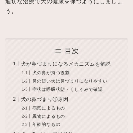
適切な治療で犬の健康を保つようにしましょ
う。
目次
犬が鼻づまりになるメカニズムを解説
犬の鼻が持つ役割
鼻の短い犬は鼻づまりになりやすい
症状は呼吸状態・くしゃみで確認
犬の鼻づまり①原因
病気によるもの
異物によるもの
年齢的なもの