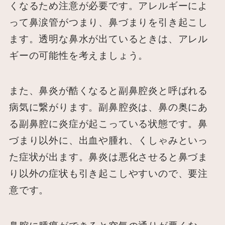
くなるため注意が必要です。アレルギーによ
って鼻涙管がつまり、鼻づまりを引き起こし
ます。透明な鼻水が出ているときは、アレル
ギーの可能性を考えましょう。
また、鼻炎が酷くなると副鼻腔炎と呼ばれる
病気に繋がります。副鼻腔炎は、鼻の奥にあ
る副鼻腔に炎症が起こっている状態です。鼻
づまり以外に、出血や腫れ、くしゃみといっ
た症状が出ます。鼻炎は悪化させると鼻づま
り以外の症状も引き起こしやすいので、要注
意です。