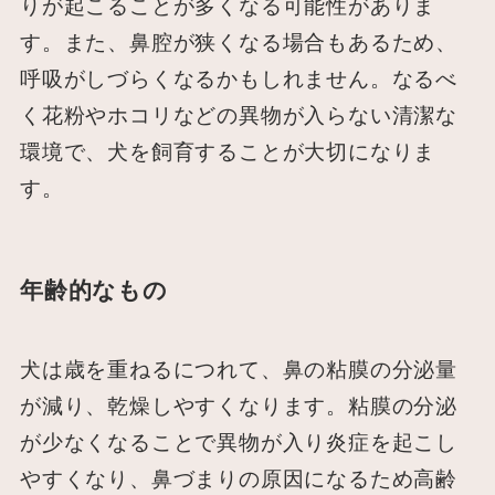
りが起こることが多くなる可能性がありま
す。また、鼻腔が狭くなる場合もあるため、
呼吸がしづらくなるかもしれません。なるべ
く花粉やホコリなどの異物が入らない清潔な
環境で、犬を飼育することが大切になりま
す。
年齢的なもの
犬は歳を重ねるにつれて、鼻の粘膜の分泌量
が減り、乾燥しやすくなります。粘膜の分泌
が少なくなることで異物が入り炎症を起こし
やすくなり、鼻づまりの原因になるため高齢