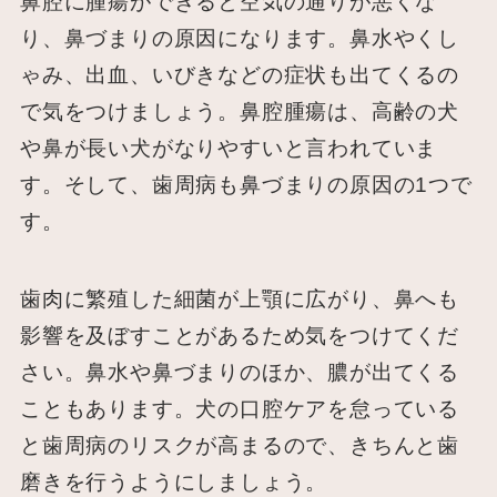
鼻腔に腫瘍ができると空気の通りが悪くな
り、鼻づまりの原因になります。鼻水やくし
ゃみ、出血、いびきなどの症状も出てくるの
で気をつけましょう。鼻腔腫瘍は、高齢の犬
や鼻が長い犬がなりやすいと言われていま
す。そして、歯周病も鼻づまりの原因の1つで
す。
歯肉に繁殖した細菌が上顎に広がり、鼻へも
影響を及ぼすことがあるため気をつけてくだ
さい。鼻水や鼻づまりのほか、膿が出てくる
こともあります。犬の口腔ケアを怠っている
と歯周病のリスクが高まるので、きちんと歯
磨きを行うようにしましょう。