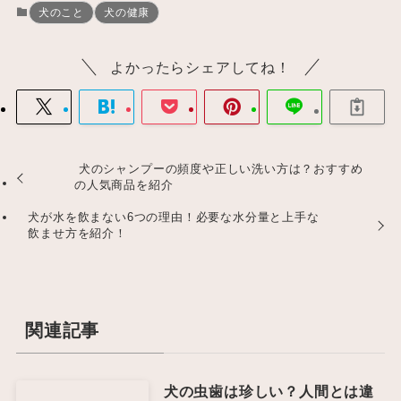
犬のこと
犬の健康
よかったらシェアしてね！
犬のシャンプーの頻度や正しい洗い方は？おすすめ
の人気商品を紹介
犬が水を飲まない6つの理由！必要な水分量と上手な
飲ませ方を紹介！
関連記事
犬の虫歯は珍しい？人間とは違