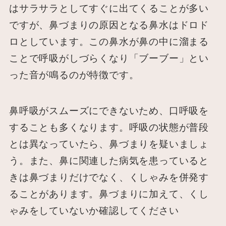
はサラサラとしてすぐに出てくることが多い
ですが、鼻づまりの原因となる鼻水はドロド
ロとしています。この鼻水が鼻の中に溜まる
ことで呼吸がしづらくなり「ブーブー」とい
った音が鳴るのが特徴です。
鼻呼吸がスムーズにできないため、口呼吸を
することも多くなります。呼吸の状態が普段
とは異なっていたら、鼻づまりを疑いましょ
う。また、鼻に関連した病気を患っていると
きは鼻づまりだけでなく、くしゃみを併発す
ることがあります。鼻づまりに加えて、くし
ゃみをしていないか確認してください