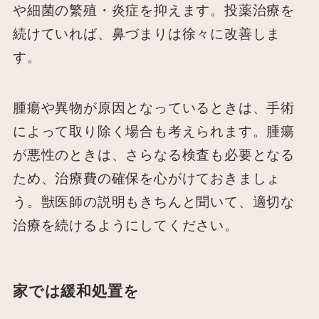
や細菌の繁殖・炎症を抑えます。投薬治療を
続けていれば、鼻づまりは徐々に改善しま
す。
腫瘍や異物が原因となっているときは、手術
によって取り除く場合も考えられます。腫瘍
が悪性のときは、さらなる検査も必要となる
ため、治療費の確保を心がけておきましょ
う。獣医師の説明もきちんと聞いて、適切な
治療を続けるようにしてください。
家では緩和処置を