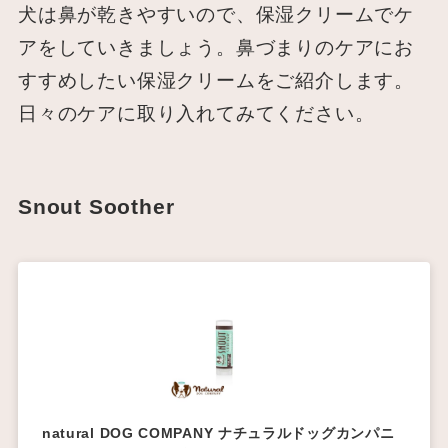
犬は鼻が乾きやすいので、保湿クリームでケ
アをしていきましょう。鼻づまりのケアにお
すすめしたい保湿クリームをご紹介します。
日々のケアに取り入れてみてください。
Snout Soother
natural DOG COMPANY ナチュラルドッグカンパニ