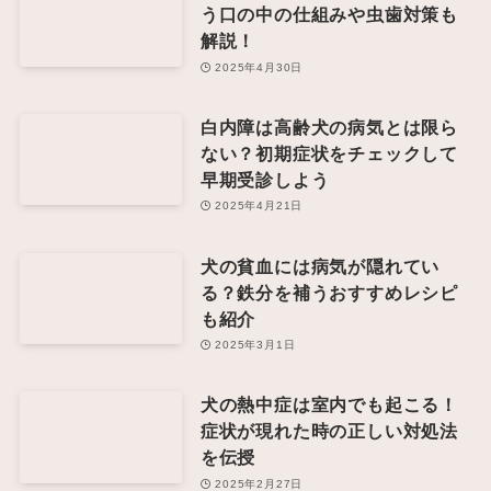
う口の中の仕組みや虫歯対策も
解説！
2025年4月30日
白内障は高齢犬の病気とは限ら
ない？初期症状をチェックして
早期受診しよう
2025年4月21日
犬の貧血には病気が隠れてい
る？鉄分を補うおすすめレシピ
も紹介
2025年3月1日
犬の熱中症は室内でも起こる！
症状が現れた時の正しい対処法
を伝授
2025年2月27日