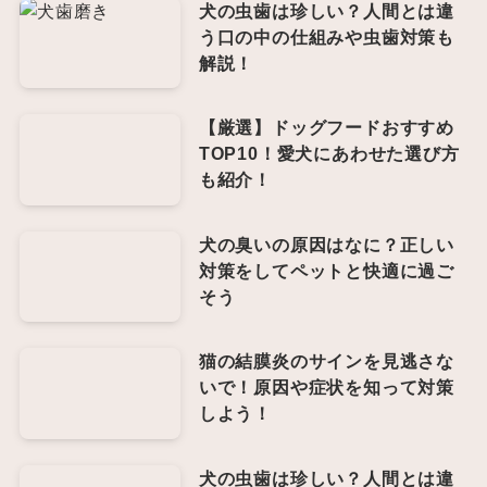
犬の虫歯は珍しい？人間とは違
う口の中の仕組みや虫歯対策も
解説！
【厳選】ドッグフードおすすめ
TOP10！愛犬にあわせた選び方
も紹介！
犬の臭いの原因はなに？正しい
対策をしてペットと快適に過ご
そう
猫の結膜炎のサインを見逃さな
いで！原因や症状を知って対策
しよう！
犬の虫歯は珍しい？人間とは違