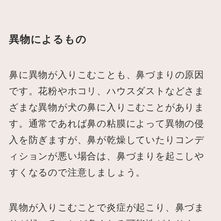
異物によるもの
鼻に異物が入りこむことも、鼻づまりの原因
です。花粉やホコリ、ハウスダストなどさま
ざまな異物が犬の鼻に入りこむことがありま
す。通常であれば鼻の粘膜によって異物の侵
入を防ぎますが、鼻が乾燥していたりコンデ
ィションが悪い場合は、鼻づまりを起こしや
すくなるので注意しましょう。
異物が入りこむことで炎症が起こり、鼻づま