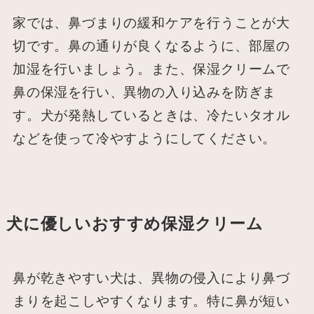
家では、鼻づまりの緩和ケアを行うことが大
切です。鼻の通りが良くなるように、部屋の
加湿を行いましょう。また、保湿クリームで
鼻の保湿を行い、異物の入り込みを防ぎま
す。犬が発熱しているときは、冷たいタオル
などを使って冷やすようにしてください。
犬に優しいおすすめ保湿クリーム
鼻が乾きやすい犬は、異物の侵入により鼻づ
まりを起こしやすくなります。特に鼻が短い