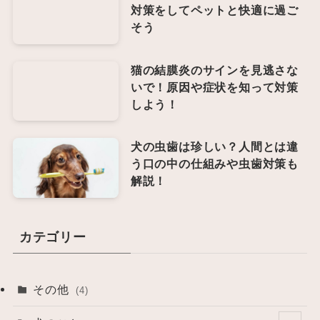
対策をしてペットと快適に過ご
そう
猫の結膜炎のサインを見逃さな
いで！原因や症状を知って対策
しよう！
犬の虫歯は珍しい？人間とは違
う口の中の仕組みや虫歯対策も
解説！
カテゴリー
その他
(4)