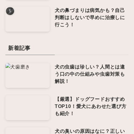
犬の鼻づまりは病気かも？自己
判断はしないで早めに治療しに
行こう！
新着記事
犬の虫歯は珍しい？人間とは違
う口の中の仕組みや虫歯対策も
解説！
【厳選】ドッグフードおすすめ
TOP10！愛犬にあわせた選び方
も紹介！
犬の臭いの原因はなに？正しい