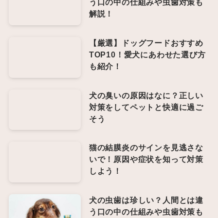
う口の中の仕組みや虫歯対策も
解説！
【厳選】ドッグフードおすすめ
TOP10！愛犬にあわせた選び方
も紹介！
犬の臭いの原因はなに？正しい
対策をしてペットと快適に過ご
そう
猫の結膜炎のサインを見逃さな
いで！原因や症状を知って対策
しよう！
犬の虫歯は珍しい？人間とは違
う口の中の仕組みや虫歯対策も