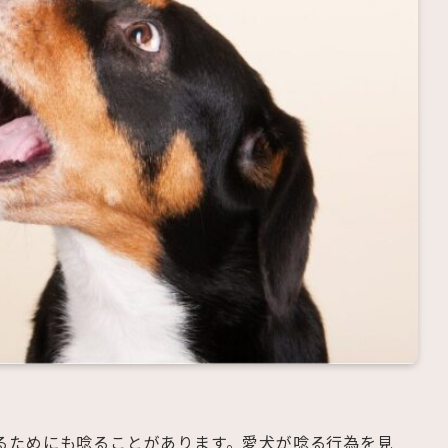
るためにも唸ることがあります。愛犬が唸る行為を見