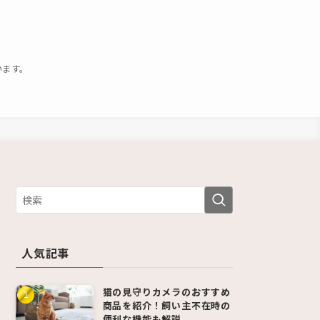
います。
人気記事
猫の見守りカメラのおすすめ
商品を紹介！飼い主不在時の
便利な機能も解説