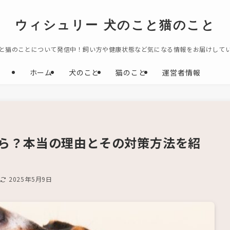
ウィシュリー 犬のこと猫のこと
と猫のことについて発信中！飼い方や健康状態など気になる情報をお届けして
ホーム
犬のこと
猫のこと
運営者情報
ら？本当の理由とその対策方法を紹
日
2025年5月9日