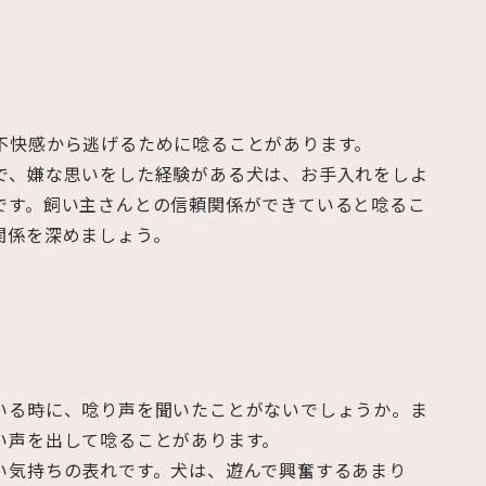
不快感から逃げるために唸ることがあります。
で、嫌な思いをした経験がある犬は、お手入れをしよ
です。飼い主さんとの信頼関係ができていると唸るこ
関係を深めましょう。
いる時に、唸り声を聞いたことがないでしょうか。ま
い声を出して唸ることがあります。
い気持ちの表れです。犬は、遊んで興奮するあまり