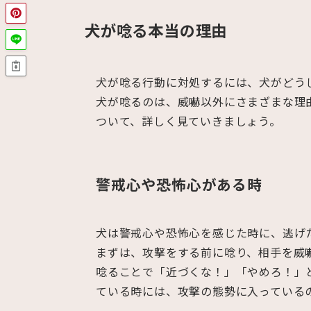
犬が唸る本当の理由
犬が唸る行動に対処するには、犬がどう
犬が唸るのは、威嚇以外にさまざまな理
ついて、詳しく見ていきましょう。
警戒心や恐怖心がある時
犬は警戒心や恐怖心を感じた時に、逃げ
まずは、攻撃をする前に唸り、相手を威
唸ることで「近づくな！」「やめろ！」
ている時には、攻撃の態勢に入っている