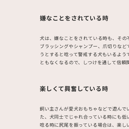
嫌なことをされている時
犬は、嫌なことをされている時も、その
ブラッシングやシャンプー、爪切りなど
うとすると唸って警戒する犬もいるよう
ともなくなるので、しつけを通して信頼
楽しくて興奮している時
飼い主さんが愛犬おもちゃなどで遊んで
た、犬同士でじゃれ合っている時にも低
唸る時に尻尾を振っている場合は、楽し