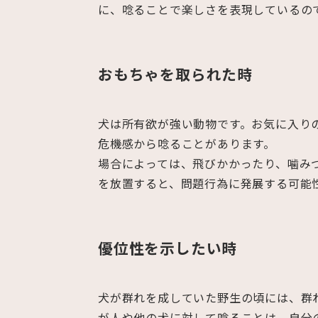
に、唸ることで楽しさを表現しているの
おもちゃを取られた時
犬は所有欲が強い動物です。お気に入り
危機感から唸ることがあります。
場合によっては、飛びかかったり、噛み
を放置すると、問題行為に発展する可能
優位性を示したい時
犬が群れを成していた野生の頃には、群
が人や他の犬に対して唸ることは、自分