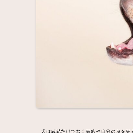
犬は威嚇だけでなく家族や自分の身を守