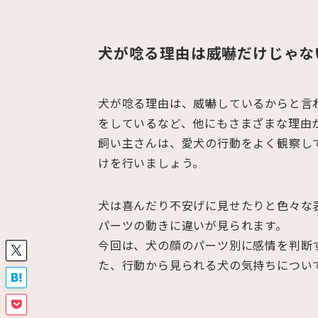
犬が唸る理由は威嚇だけじゃな
犬が唸る理由は、威嚇しているからと言
をしているなど、他にもさまざまな理由
飼い主さんは、愛犬の行動をよく観察し
けを行いましょう。
犬は喜んだり不安げに見せたりと色々な
パーツの動きに違いが見られます。
今回は、犬の顔のパーツ別に感情を判断
た、行動から見られる犬の気持ちについ