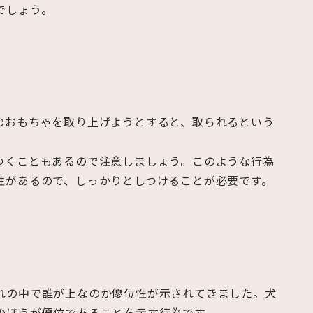
でしょう。
のおもちゃを取り上げようとすると、取られるという
つくこともあるので注意しましょう。このような行為
性があるので、しっかりとしつけることが必要です。
れの中で誰が上なのか優位性が示されてきました。犬
のほうが優位であることを示す行為です。