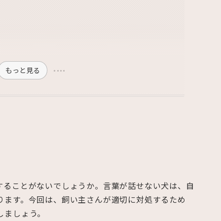
もっと見る
することがないでしょうか。言葉が話せない犬は、自
ります。今回は、飼い主さんが適切に対処するため
しましょう。