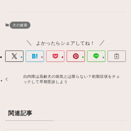
犬の健康
よかったらシェアしてね！
白内障は高齢犬の病気とは限らない？初期症状をチェ
ックして早期受診しよう
関連記事