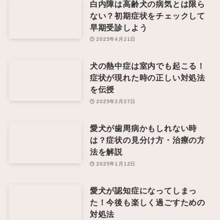
白内障は高齢犬の病気とは限ら
ない？初期症状をチェックして
早期受診しよう
2025年4月21日
犬の熱中症は室内でも起こる！
症状が現れた時の正しい対処法
を伝授
2025年2月27日
愛犬が歯周病かもしれない時
は？症状の見分け方・治療の方
法を解説
2025年1月12日
愛犬が認知症になってしまっ
た！今後も楽しく過ごすための
対処法