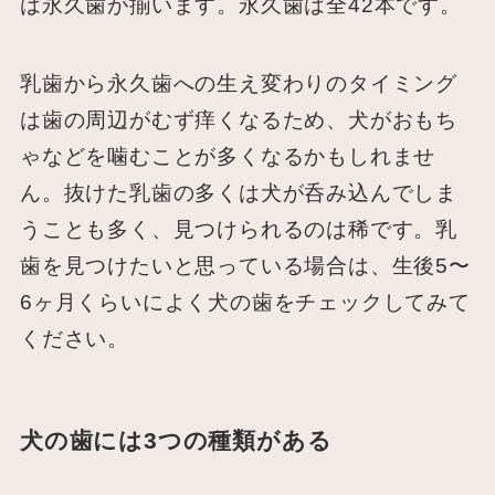
は永久歯が揃います。永久歯は全42本です。
乳歯から永久歯への生え変わりのタイミング
は歯の周辺がむず痒くなるため、犬がおもち
ゃなどを噛むことが多くなるかもしれませ
ん。抜けた乳歯の多くは犬が呑み込んでしま
うことも多く、見つけられるのは稀です。乳
歯を見つけたいと思っている場合は、生後5〜
6ヶ月くらいによく犬の歯をチェックしてみて
ください。
犬の歯には3つの種類がある