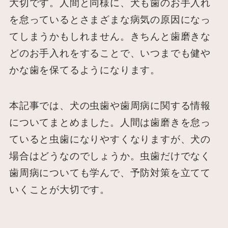
大切です。人間と同様に、犬も歯のお手入れ
を怠っているとさまざまな病気の原因になっ
てしまうかもしれません。きちんと歯磨きな
どのお手入れをすることで、いつまでも健や
かな歯を保てるようになります。
本記事では、犬の虫歯や歯周病に関する情報
についてまとめました。人間は歯磨きを怠っ
ていると虫歯になりやすくなりますが、犬の
場合はどうなのでしょうか。虫歯だけでなく
歯周病についても学んで、予防対策を立てて
いくことが大切です。