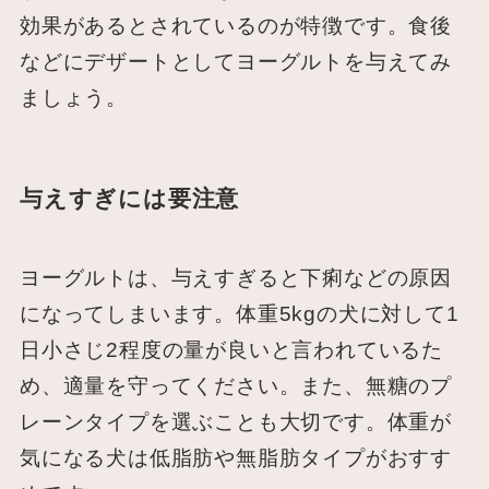
効果があるとされているのが特徴です。食後
などにデザートとしてヨーグルトを与えてみ
ましょう。
与えすぎには要注意
ヨーグルトは、与えすぎると下痢などの原因
になってしまいます。体重5kgの犬に対して1
日小さじ2程度の量が良いと言われているた
め、適量を守ってください。また、無糖のプ
レーンタイプを選ぶことも大切です。体重が
気になる犬は低脂肪や無脂肪タイプがおすす