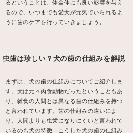
るということは、体全体にも良い影響を与え
るので、いつまでも愛犬が元気でいられるよ
うに歯のケアを行っていきましょう。
虫歯は珍しい？犬の歯の仕組みを解説
まずは、犬の歯の仕組みについてご紹介しま
す。犬は元々肉食動物だったということもあ
り、雑食の人間とは異なる歯の仕組みを持つ
と言われています。歯の仕組みの違いによ
り、人間よりも虫歯になりにくいと言われて
いるのも犬の特徴。こうした犬の歯の仕組み