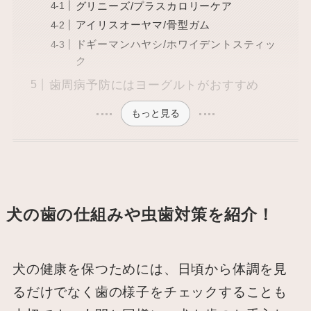
グリニーズ/プラスカロリーケア
アイリスオーヤマ/骨型ガム
ドギーマンハヤシ/ホワイデントスティッ
ク
歯周病予防にはヨーグルトがおすすめ
もっと見る
犬の歯の仕組みや虫歯対策を紹介！
犬の健康を保つためには、日頃から体調を見
るだけでなく歯の様子をチェックすることも