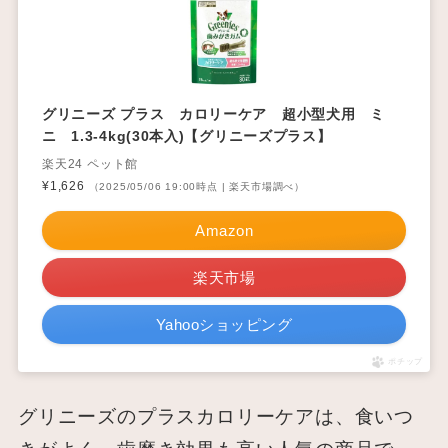
グリニーズ プラス カロリーケア 超小型犬用 ミ
ニ 1.3-4kg(30本入)【グリニーズプラス】
楽天24 ペット館
¥1,626
（2025/05/06 19:00時点 | 楽天市場調べ）
Amazon
楽天市場
Yahooショッピング
ポチップ
グリニーズのプラスカロリーケアは、食いつ