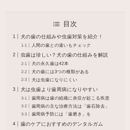
目次
犬の歯の仕組みや虫歯対策を紹介！
人間の歯との違いもチェック
虫歯は珍しい？犬の歯の仕組みを解説
犬の永久歯は42本
犬の歯には3つの種類がある
犬は虫歯になりにくい
犬は虫歯より歯周病になりやすい
歯周病は歯の組織に炎症が起こる疾患
歯周病の主な治療方法は「歯石除去」
歯周病予防には「歯磨き」を
歯のケアにおすすめのデンタルガム