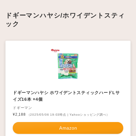
ドギーマンハヤシ/ホワイデントスティ
ック
ドギーマンハヤシ ホワイデントスティックハードLサ
イズ16本 ×4個
ドギーマン
¥2,188
（2025/05/06 19:03時点 | Yahooショッピング調べ）
Amazon