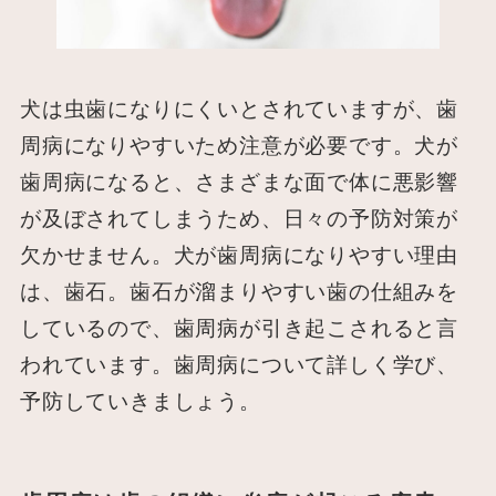
犬は虫歯になりにくいとされていますが、歯
周病になりやすいため注意が必要です。犬が
歯周病になると、さまざまな面で体に悪影響
が及ぼされてしまうため、日々の予防対策が
欠かせません。犬が歯周病になりやすい理由
は、歯石。歯石が溜まりやすい歯の仕組みを
しているので、歯周病が引き起こされると言
われています。歯周病について詳しく学び、
予防していきましょう。