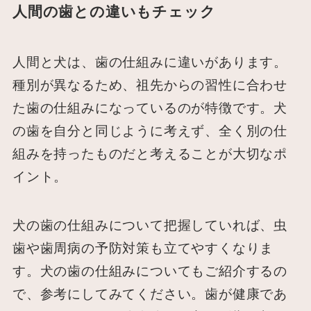
人間の歯との違いもチェック
人間と犬は、歯の仕組みに違いがあります。
種別が異なるため、祖先からの習性に合わせ
た歯の仕組みになっているのが特徴です。犬
の歯を自分と同じように考えず、全く別の仕
組みを持ったものだと考えることが大切なポ
イント。
犬の歯の仕組みについて把握していれば、虫
歯や歯周病の予防対策も立てやすくなりま
す。犬の歯の仕組みについてもご紹介するの
で、参考にしてみてください。歯が健康であ