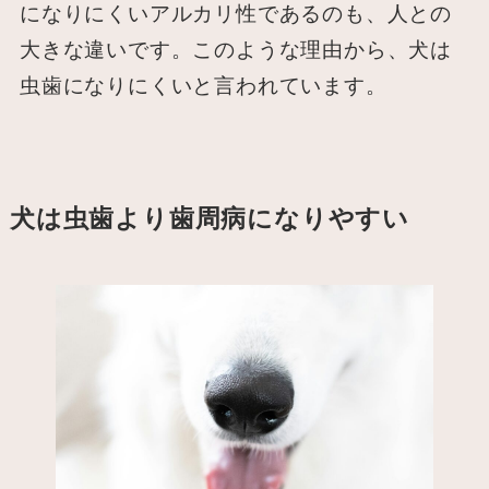
になりにくいアルカリ性であるのも、人との
大きな違いです。このような理由から、犬は
虫歯になりにくいと言われています。
犬は虫歯より歯周病になりやすい