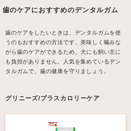
歯のケアにおすすめのデンタルガム
歯のケアをしたいときは、デンタルガムを使
うのもおすすめの方法です。美味しく噛みな
がら歯のケアができるため、犬にも飼い主に
も負担がありません。人気を集めているデン
タルガムで、歯の健康を守りましょう。
グリニーズ/プラスカロリーケア