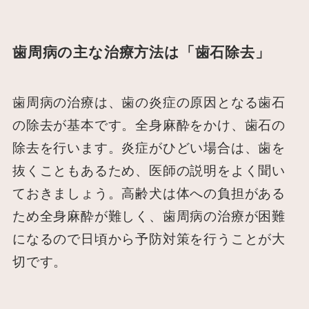
歯周病の主な治療方法は「歯石除去」
歯周病の治療は、歯の炎症の原因となる歯石
の除去が基本です。全身麻酔をかけ、歯石の
除去を行います。炎症がひどい場合は、歯を
抜くこともあるため、医師の説明をよく聞い
ておきましょう。高齢犬は体への負担がある
ため全身麻酔が難しく、歯周病の治療が困難
になるので日頃から予防対策を行うことが大
切です。