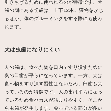
引きちぎるために使われるのが特徴です。犬
歯の間にある切歯は、上下12本。獲物をかじ
るほか、体のグルーミングをする際にも使わ
れます。
犬は虫歯になりにくい
人の歯は、食べた物を口内ですり潰すために
奥の臼歯が平らになっています。一方、犬は
食べ物をすり潰す習性はないため、臼歯も尖
っているのが特徴です。人の歯は平らになっ
ているため食べカスが詰まりやすく、そこか
ら虫歯が発生します。尖っている部分が多い