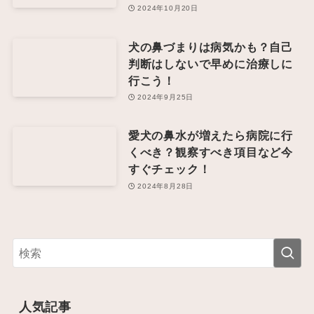
2024年10月20日
犬の鼻づまりは病気かも？自己
判断はしないで早めに治療しに
行こう！
2024年9月25日
愛犬の鼻水が増えたら病院に行
くべき？観察すべき項目など今
すぐチェック！
2024年8月28日
人気記事