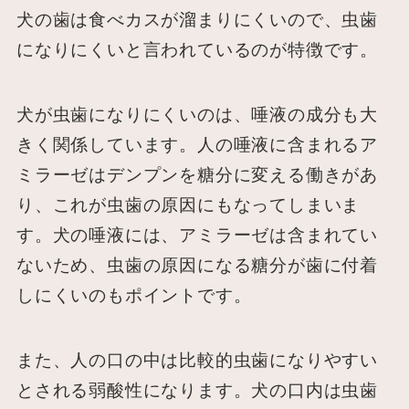
犬の歯は食べカスが溜まりにくいので、虫歯
になりにくいと言われているのが特徴です。
犬が虫歯になりにくいのは、唾液の成分も大
きく関係しています。人の唾液に含まれるア
ミラーゼはデンプンを糖分に変える働きがあ
り、これが虫歯の原因にもなってしまいま
す。犬の唾液には、アミラーゼは含まれてい
ないため、虫歯の原因になる糖分が歯に付着
しにくいのもポイントです。
また、人の口の中は比較的虫歯になりやすい
とされる弱酸性になります。犬の口内は虫歯