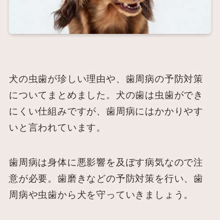
犬の虫歯が珍しい理由や、歯周病の予防対策
についてまとめました。犬の歯は虫歯ができ
にくい仕組みですが、歯周病にはかかりやす
いと言われています。
歯周病は身体に悪影響を及ぼす病気なので注
意が必要。歯磨きなどの予防対策を行い、歯
周病や虫歯から犬を守っていきましょう。