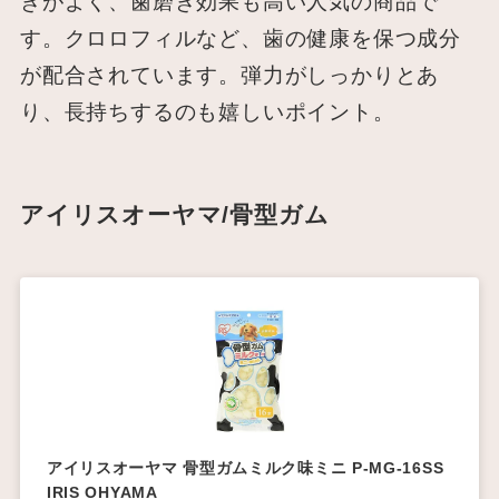
きがよく、歯磨き効果も高い人気の商品で
す。クロロフィルなど、歯の健康を保つ成分
が配合されています。弾力がしっかりとあ
り、長持ちするのも嬉しいポイント。
アイリスオーヤマ/骨型ガム
アイリスオーヤマ 骨型ガムミルク味ミニ P-MG-16SS
IRIS OHYAMA