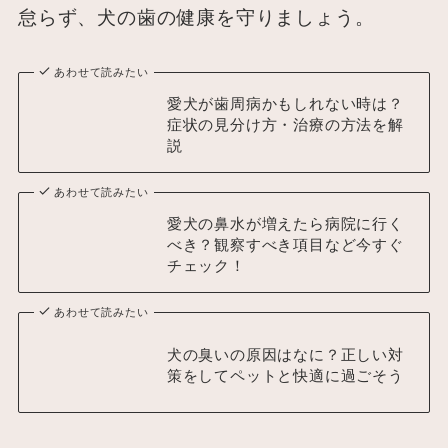
怠らず、犬の歯の健康を守りましょう。
あわせて読みたい
愛犬が歯周病かもしれない時は？
症状の見分け方・治療の方法を解
説
あわせて読みたい
愛犬の鼻水が増えたら病院に行く
べき？観察すべき項目など今すぐ
チェック！
あわせて読みたい
犬の臭いの原因はなに？正しい対
策をしてペットと快適に過ごそう