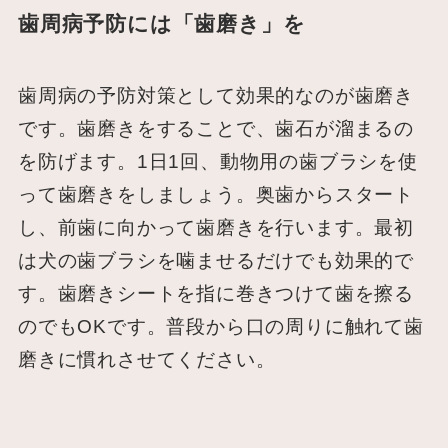
歯周病予防には「歯磨き」を
歯周病の予防対策として効果的なのが歯磨き
です。歯磨きをすることで、歯石が溜まるの
を防げます。1日1回、動物用の歯ブラシを使
って歯磨きをしましょう。奥歯からスタート
し、前歯に向かって歯磨きを行います。最初
は犬の歯ブラシを噛ませるだけでも効果的で
す。歯磨きシートを指に巻きつけて歯を擦る
のでもOKです。普段から口の周りに触れて歯
磨きに慣れさせてください。