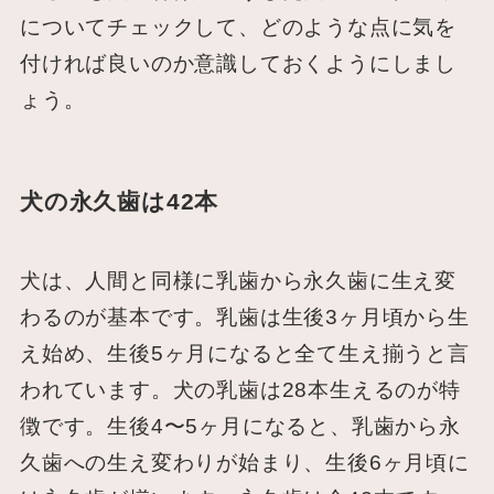
についてチェックして、どのような点に気を
付ければ良いのか意識しておくようにしまし
ょう。
犬の永久歯は42本
犬は、人間と同様に乳歯から永久歯に生え変
わるのが基本です。乳歯は生後3ヶ月頃から生
え始め、生後5ヶ月になると全て生え揃うと言
われています。犬の乳歯は28本生えるのが特
徴です。生後4〜5ヶ月になると、乳歯から永
久歯への生え変わりが始まり、生後6ヶ月頃に