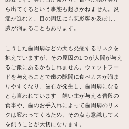
ら出てくるという事態も起きかねません。炎
症が進むと、目の周辺にも悪影響を及ぼし、
膿が溜まることもあります。
こうした歯周病はどの犬も発症するリスクを
抱えていますが、その原因の1つが人間が与え
るご飯にあるかもしれません。ウェットフー
ドを与えることで歯の隙間に食べカスが溜ま
りやすくなり、歯石が発生し、歯周病になる
とも言われています。飼い主が与える普段の
食事や、歯のお手入れによって歯周病のリス
クは変わってくるため、その点も意識して犬
を飼うことが大切になります。