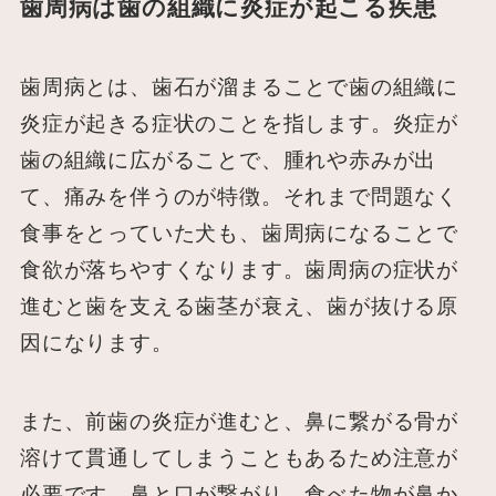
歯周病は歯の組織に炎症が起こる疾患
歯周病とは、歯石が溜まることで歯の組織に
炎症が起きる症状のことを指します。炎症が
歯の組織に広がることで、腫れや赤みが出
て、痛みを伴うのが特徴。それまで問題なく
食事をとっていた犬も、歯周病になることで
食欲が落ちやすくなります。歯周病の症状が
進むと歯を支える歯茎が衰え、歯が抜ける原
因になります。
また、前歯の炎症が進むと、鼻に繋がる骨が
溶けて貫通してしまうこともあるため注意が
必要です。鼻と口が繋がり、食べた物が鼻か