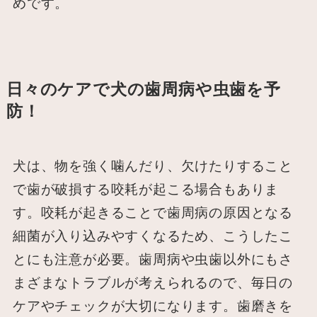
めです。
日々のケアで犬の歯周病や虫歯を予
防！
犬は、物を強く噛んだり、欠けたりすること
で歯が破損する咬耗が起こる場合もありま
す。咬耗が起きることで歯周病の原因となる
細菌が入り込みやすくなるため、こうしたこ
とにも注意が必要。歯周病や虫歯以外にもさ
まざまなトラブルが考えられるので、毎日の
ケアやチェックが大切になります。歯磨きを