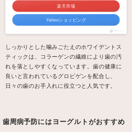
楽天市場
Yahooショッピング
ポチップ
しっかりとした噛みごたえのホワイデントス
ティックは、コラーゲンの繊維により歯の汚
れを落としやすくなっています。歯の健康に
良いと言われているグロビゲンを配合し、
日々の歯のお手入れに役立つと人気です。
歯周病予防にはヨーグルトがおすすめ