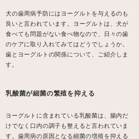
犬の歯周病予防にはヨーグルトを与えるのも
良いと言われています。ヨーグルトは、犬が
食べても問題がない食べ物なので、日々の歯
のケアに取り入れてみてはどうでしょうか。
歯とヨーグルトの関係について、ご紹介しま
す。
乳酸菌が細菌の繁殖を抑える
ヨーグルトに含まれている乳酸菌は、腸内だ
けでなく口内の調子も整えると言われていま
す。歯周病の原因となる細菌の増殖を抑える