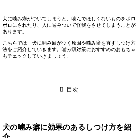
犬に噛み癖がついてしまうと、噛んでほしくないものをボロ
ボロにされたり、人に噛みついて怪我をさせてしまうことが
あります。
こちらでは、犬に噛み癖がつく原因や噛み癖を直すしつけ方
法をご紹介していきます。噛み癖対策におすすめのおもちゃ
もチェックしていきましょう。
目次
犬の噛み癖に効果のあるしつけ方を紹
介