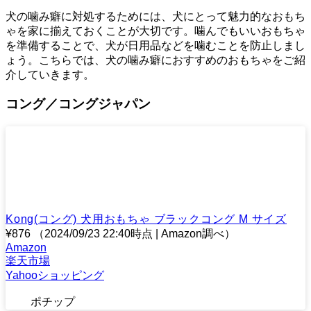
犬の噛み癖に対処するためには、犬にとって魅力的なおもち
ゃを家に揃えておくことが大切です。噛んでもいいおもちゃ
を準備することで、犬が日用品などを噛むことを防止しまし
ょう。こちらでは、犬の噛み癖におすすめのおもちゃをご紹
介していきます。
コング／コングジャパン
Kong(コング) 犬用おもちゃ ブラックコング M サイズ
¥876
（2024/09/23 22:40時点 | Amazon調べ）
Amazon
楽天市場
Yahooショッピング
ポチップ