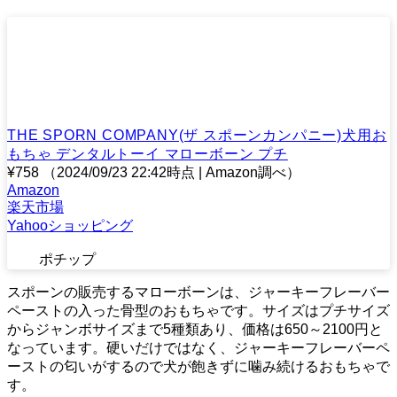
THE SPORN COMPANY(ザ スポーンカンパニー)犬用お
もちゃ デンタルトーイ マローボーン プチ
¥758
（2024/09/23 22:42時点 | Amazon調べ）
Amazon
楽天市場
Yahooショッピング
ポチップ
スポーンの販売するマローボーンは、ジャーキーフレーバー
ペーストの入った骨型のおもちゃです。サイズはプチサイズ
からジャンボサイズまで5種類あり、価格は650～2100円と
なっています。硬いだけではなく、ジャーキーフレーバーペ
ーストの匂いがするので犬が飽きずに噛み続けるおもちゃで
す。