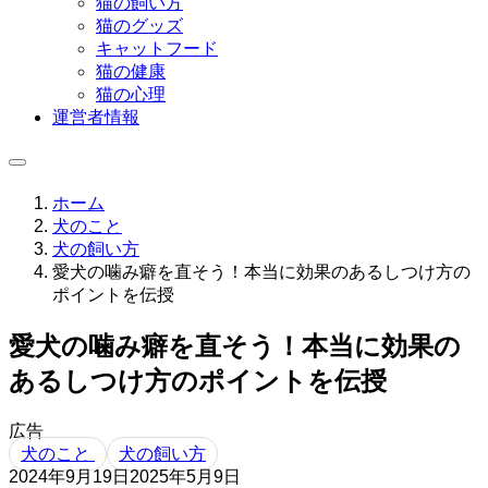
猫の飼い方
猫のグッズ
キャットフード
猫の健康
猫の心理
運営者情報
ホーム
犬のこと
犬の飼い方
愛犬の噛み癖を直そう！本当に効果のあるしつけ方の
ポイントを伝授
愛犬の噛み癖を直そう！本当に効果の
あるしつけ方のポイントを伝授
広告
犬のこと
犬の飼い方
2024年9月19日
2025年5月9日