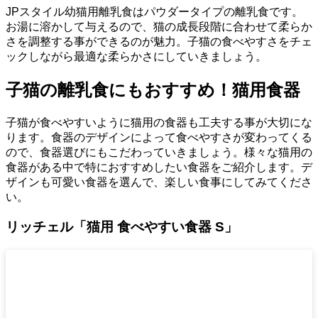
JPスタイル幼猫用離乳食はパウダータイプの離乳食です。
お湯に溶かして与えるので、猫の成長段階に合わせて柔らか
さを調整する事ができるのが魅力。子猫の食べやすさをチェ
ックしながら最適な柔らかさにしていきましょう。
子猫の離乳食にもおすすめ！猫用食器
子猫が食べやすいように猫用の食器も工夫する事が大切にな
ります。食器のデザインによって食べやすさが変わってくる
ので、食器選びにもこだわっていきましょう。様々な猫用の
食器がある中で特におすすめしたい食器をご紹介します。デ
ザインも可愛い食器を選んで、楽しい食事にしてみてくださ
い。
リッチェル「猫用 食べやすい食器 S」