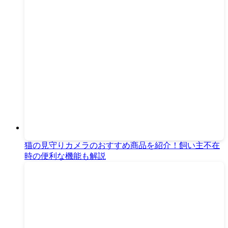
猫の見守りカメラのおすすめ商品を紹介！飼い主不在
時の便利な機能も解説