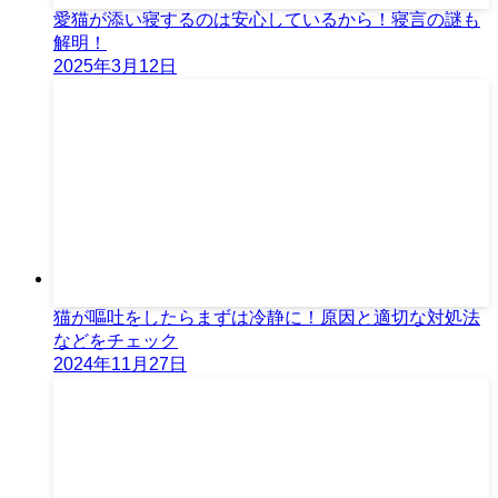
愛猫が添い寝するのは安心しているから！寝言の謎も
解明！
2025年3月12日
猫が嘔吐をしたらまずは冷静に！原因と適切な対処法
などをチェック
2024年11月27日