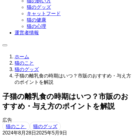
猫の飼い方
猫のグッズ
キャットフード
猫の健康
猫の心理
運営者情報
ホーム
猫のこと
猫のグッズ
子猫の離乳食の時期はいつ？市販のおすすめ・与え方
のポイントを解説
子猫の離乳食の時期はいつ？市販のお
すすめ・与え方のポイントを解説
広告
猫のこと
猫のグッズ
2024年8月28日
2025年5月9日