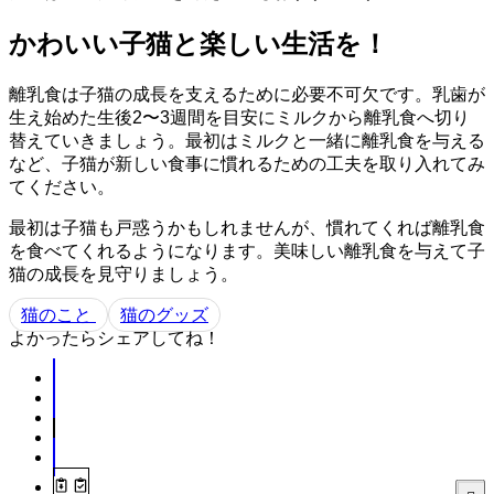
かわいい子猫と楽しい生活を！
離乳食は子猫の成長を支えるために必要不可欠です。乳歯が
生え始めた生後2〜3週間を目安にミルクから離乳食へ切り
替えていきましょう。最初はミルクと一緒に離乳食を与える
など、子猫が新しい食事に慣れるための工夫を取り入れてみ
てください。
最初は子猫も戸惑うかもしれませんが、慣れてくれば離乳食
を食べてくれるようになります。美味しい離乳食を与えて子
猫の成長を見守りましょう。
猫のこと
猫のグッズ
よかったらシェアしてね！