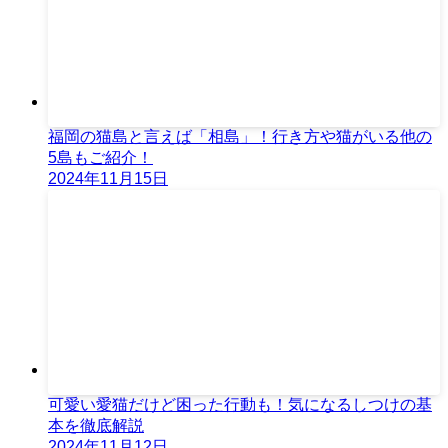
福岡の猫島と言えば「相島」！行き方や猫がいる他の
5島もご紹介！
2024年11月15日
可愛い愛猫だけど困った行動も！気になるしつけの基
本を徹底解説
2024年11月12日