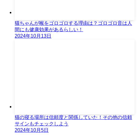
猫ちゃんが喉をゴロゴロする理由は？ゴロゴロ音は人
間にも健康効果があるらしい！
2024年10月13日
猫の寝る場所は信頼度と関係していた！その他の信頼
サインもチェックしよう
2024年10月5日