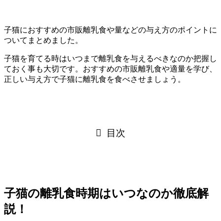
子猫におすすめの市販離乳食や量などの与え方のポイントに
ついてまとめました。
子猫を育てる時はいつまで離乳食を与えるべきなのか把握し
ておく事も大切です。おすすめの市販離乳食や適量を学び、
正しい与え方で子猫に離乳食を食べさせましょう。
目次
子猫の離乳食時期はいつなのか徹底解
説！