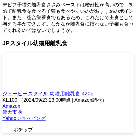
デビフ子猫の離乳食ささみペーストは嗜好性が高いので、初
めて離乳食を食べる子猫も食べやすいのがおすすめのポイン
ト。また、総合栄養食でもあるため、これだけで主食として
与える事ができます。なかなか離乳食に慣れない子猫も食べ
てくれるのではないでしょうか。
JPスタイル幼猫用離乳食
ジェーピースタイル 幼猫用離乳食 420g
¥1,100
（2024/09/23 23:00時点 | Amazon調べ）
Amazon
楽天市場
Yahooショッピング
ポチップ