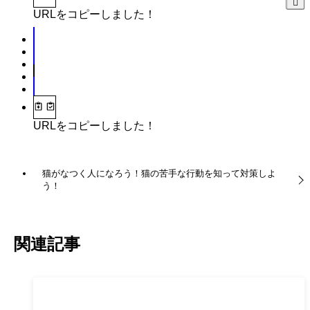
URLをコピーしました！
URLをコピーしました！
猫がなつく人になろう！猫の苦手な行動を知って対策しよ
う！
関連記事