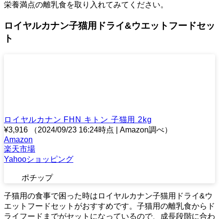
栄養満点の離乳食を取り入れてみてください。
ロイヤルカナン子猫用ドライ&ウエットフードセッ
ト
ロイヤルカナン FHN キトン 子猫用 2kg
¥3,916
（2024/09/23 16:24時点 | Amazon調べ）
Amazon
楽天市場
Yahooショッピング
ポチップ
子猫用の食事で困った時はロイヤルカナン子猫用ドライ&ウ
エットフードセットがおすすめです。子猫用の離乳食からド
ライフードまでがセットになっているので、成長段階に合わ