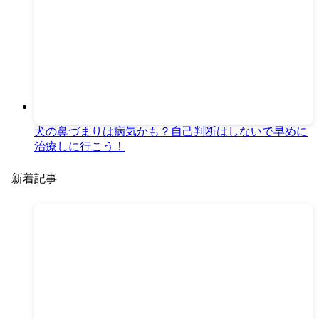
犬の鼻づまりは病気かも？自己判断はしないで早めに
治療しに行こう！
新着記事