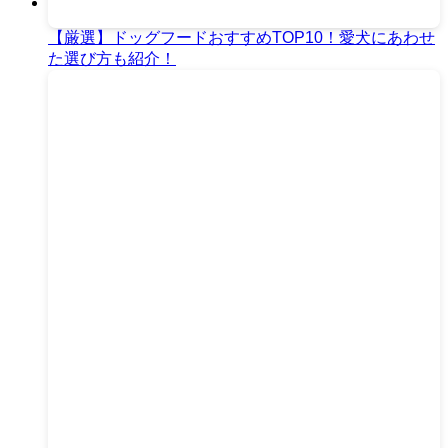
【厳選】ドッグフードおすすめTOP10！愛犬にあわせ
た選び方も紹介！