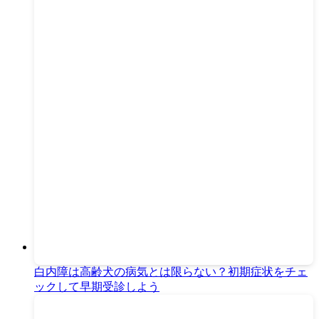
白内障は高齢犬の病気とは限らない？初期症状をチェ
ックして早期受診しよう