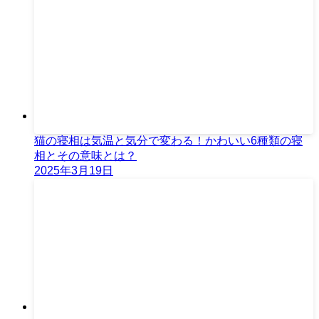
猫の寝相は気温と気分で変わる！かわいい6種類の寝
相とその意味とは？
2025年3月19日