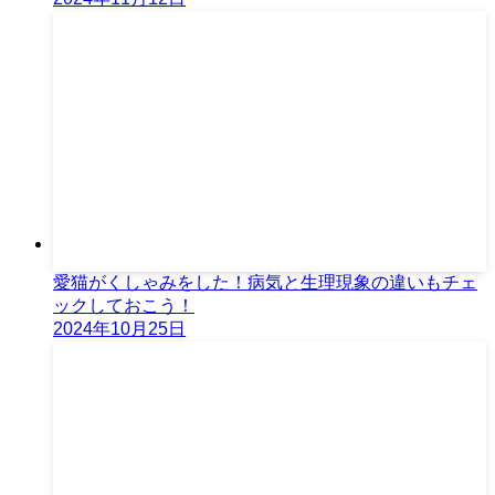
愛猫がくしゃみをした！病気と生理現象の違いもチェ
ックしておこう！
2024年10月25日